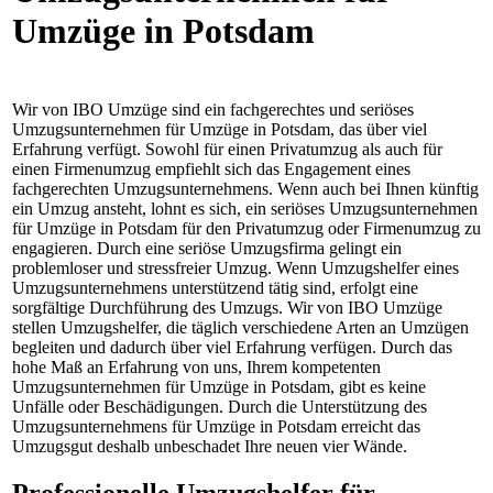
Umzüge in Potsdam
Wir von IBO Umzüge sind ein fachgerechtes und seriöses
Umzugsunternehmen für Umzüge in Potsdam, das über viel
Erfahrung verfügt. Sowohl für einen Privatumzug als auch für
einen Firmenumzug empfiehlt sich das Engagement eines
fachgerechten Umzugsunternehmens. Wenn auch bei Ihnen künftig
ein Umzug ansteht, lohnt es sich, ein seriöses Umzugsunternehmen
für Umzüge in Potsdam für den Privatumzug oder Firmenumzug zu
engagieren. Durch eine seriöse Umzugsfirma gelingt ein
problemloser und stressfreier Umzug. Wenn Umzugshelfer eines
Umzugsunternehmens unterstützend tätig sind, erfolgt eine
sorgfältige Durchführung des Umzugs. Wir von IBO Umzüge
stellen Umzugshelfer, die täglich verschiedene Arten an Umzügen
begleiten und dadurch über viel Erfahrung verfügen. Durch das
hohe Maß an Erfahrung von uns, Ihrem kompetenten
Umzugsunternehmen für Umzüge in Potsdam, gibt es keine
Unfälle oder Beschädigungen. Durch die Unterstützung des
Umzugsunternehmens für Umzüge in Potsdam erreicht das
Umzugsgut deshalb unbeschadet Ihre neuen vier Wände.
Professionelle Umzugshelfer für