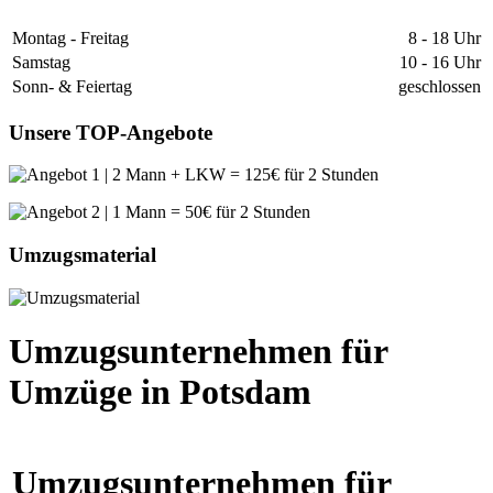
Montag - Freitag
8 - 18 Uhr
Samstag
10 - 16 Uhr
Sonn- & Feiertag
geschlossen
Unsere TOP-Angebote
Umzugsmaterial
Umzugsunternehmen für
Umzüge in Potsdam
Umzugsunternehmen für