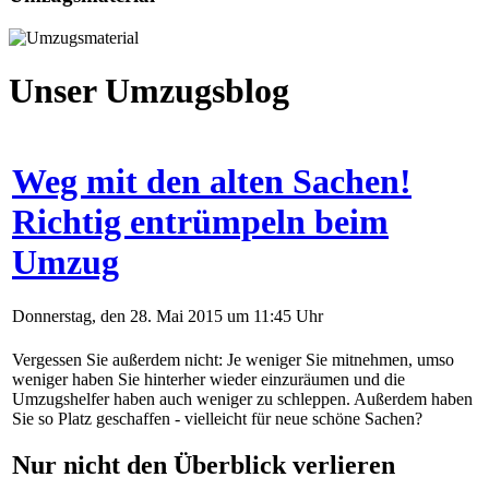
Unser Umzugsblog
Weg mit den alten Sachen!
Richtig entrümpeln beim
Umzug
Donnerstag, den 28. Mai 2015 um 11:45 Uhr
Vergessen Sie außerdem nicht: Je weniger Sie mitnehmen, umso
weniger haben Sie hinterher wieder einzuräumen und die
Umzugshelfer haben auch weniger zu schleppen. Außerdem haben
Sie so Platz geschaffen - vielleicht für neue schöne Sachen?
Nur nicht den Überblick verlieren